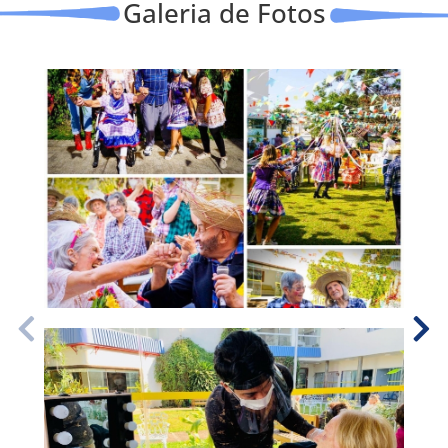
Galeria de Fotos