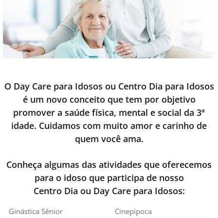
O Day Care para Idosos ou Centro Dia para Idosos
é um novo conceito que tem por objetivo
promover a saúde física, mental e social da 3ª
idade. Cuidamos com muito amor e carinho de
quem você ama.
Conheça algumas das atividades que oferecemos
para o idoso que participa de nosso
Centro Dia ou Day Care para Idosos:
Ginástica Sênior
Cinepipoca