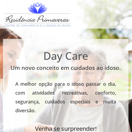
Day Care
Um novo conceito em cuidados ao idoso.
A melhor opção para o idoso passar o dia,
com atividades recreativas, conforto,
segurança, cuidados especiais e muita
diversão.
Venha se surpreender!