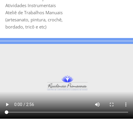
Atividades Instrumentais
Ateliê de Trabalhos Manuais
(artesanato, pintura, crochê,
bordado, tricô e etc)