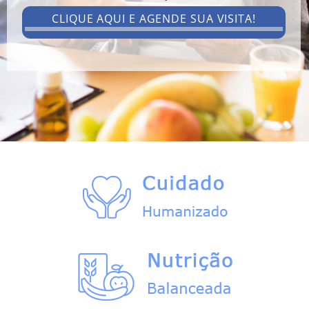
CLIQUE AQUI E AGENDE SUA VISITA!